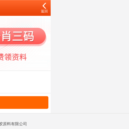
返回
塑胶原料有限公司